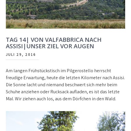
TAG 14| VON VALFABBRICA NACH
ASSISI|UNSER ZIEL VOR AUGEN
JULI 29, 2016
Am langen Frühstückstisch im Pilgerostello herrscht
freudige Erwartung, heute die letzten Kilometer nach Assisi.
Die Sonne lacht und niemand beschwert sich mehr beim
Schuhe anziehen oder Rucksack aufladen, es ist das letzte
Mal. Wir ziehen auch los, aus dem Dörfchen in den Wald.