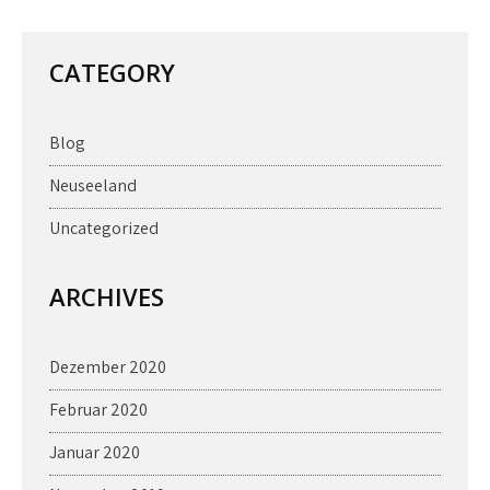
CATEGORY
Blog
Neuseeland
Uncategorized
ARCHIVES
Dezember 2020
Februar 2020
Januar 2020