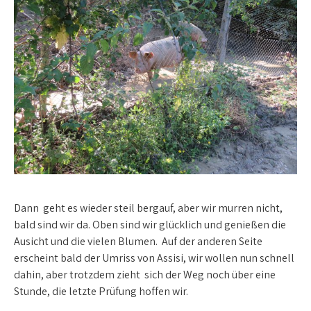
Dann geht es wieder steil bergauf, aber wir murren nicht,
bald sind wir da. Oben sind wir glücklich und genießen die
Ausicht und die vielen Blumen. Auf der anderen Seite
erscheint bald der Umriss von Assisi, wir wollen nun schnell
dahin, aber trotzdem zieht sich der Weg noch über eine
Stunde, die letzte Prüfung hoffen wir.