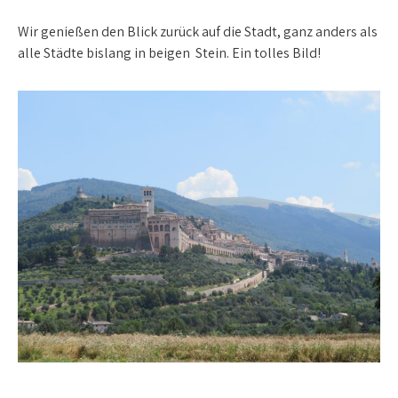
Wir genießen den Blick zurück auf die Stadt, ganz anders als
alle Städte bislang in beigen Stein. Ein tolles Bild!