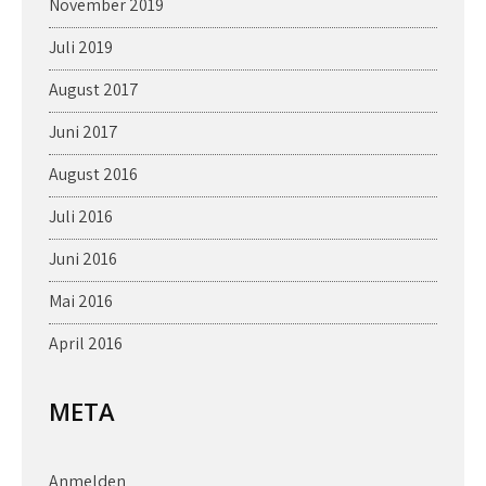
November 2019
Juli 2019
August 2017
Juni 2017
August 2016
Juli 2016
Juni 2016
Mai 2016
April 2016
META
Anmelden