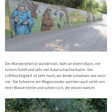
Der Wanderpfad ist wundervoll, kühl an einem Bach, mit
tollem Schilf und sehr viel Ackerschachtelhalm. Die
Luftfeuchtigkeit ist sehr hoch, wir beide schwitzen wie noch
nie. Die Schweine am Wegesrandes weichen auch nicht von
ihrer Wasserstelle und suhlen sich, die wissen warum.