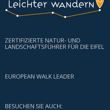
ZERTIFIZIERTE NATUR- UND
LANDSCHAFTSFÜHRER FÜR DIE EIFEL
EUROPEAN WALK LEADER
BESUCHEN SIE AUCH: