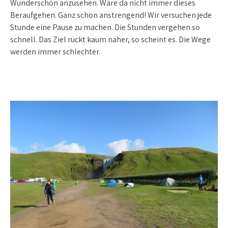
Wunderschön anzusehen. Wäre da nicht immer dieses
Beraufgehen. Ganz schön anstrengend! Wir versuchen jede
Stunde eine Pause zu machen. Die Stunden vergehen so
schnell. Das Ziel rückt kaum näher, so scheint es. Die Wege
werden immer schlechter.