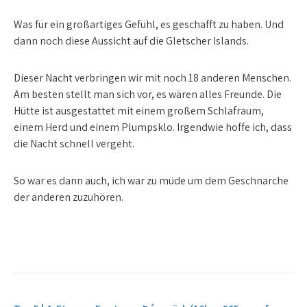
Was für ein großartiges Gefühl, es geschafft zu haben. Und
dann noch diese Aussicht auf die Gletscher Islands.
Dieser Nacht verbringen wir mit noch 18 anderen Menschen.
Am besten stellt man sich vor, es wären alles Freunde. Die
Hütte ist ausgestattet mit einem großem Schlafraum,
einem Herd und einem Plumpsklo. Irgendwie hoffe ich, dass
die Nacht schnell vergeht.
So war es dann auch, ich war zu müde um dem Geschnarche
der anderen zuzuhören.