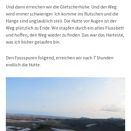
Und dann erreichen wir die Gletscherhöhe. Und der Weg
wird immer schwieriger. Ich komme ins Rutschen und die
Hänge sind unglaublich steil. Die Hütte vor Augen ist der
Weg plötzlich zu Ende. Wir stapfen durch ein altes Flussbett
und hoffen, den Weg wieder zu finden. Das war das Härteste,
was ich bisher gelaufen bin.
Den Fussspuren folgend, erreichen wir nach 7 Stunden
endlich die Hütte.