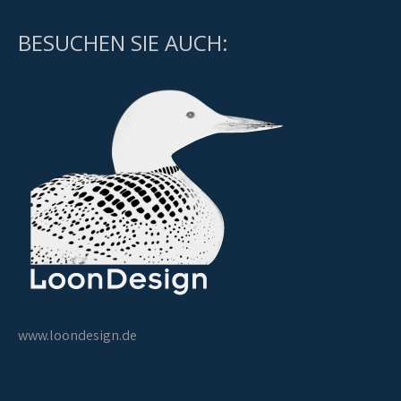
BESUCHEN SIE AUCH:
www.loondesign.de