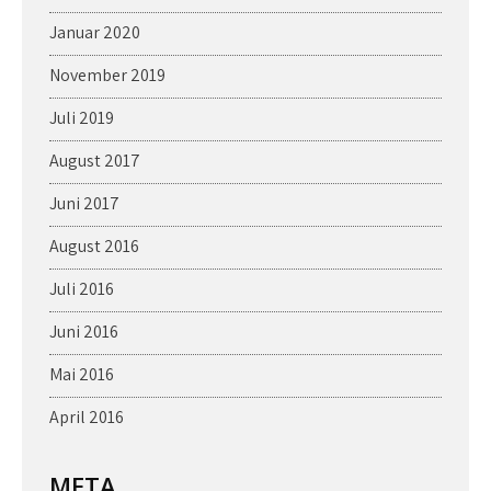
Januar 2020
November 2019
Juli 2019
August 2017
Juni 2017
August 2016
Juli 2016
Juni 2016
Mai 2016
April 2016
META