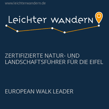
www.leichterwandern.de
ZERTIFIZIERTE NATUR- UND
LANDSCHAFTSFÜHRER FÜR DIE EIFEL
EUROPEAN WALK LEADER