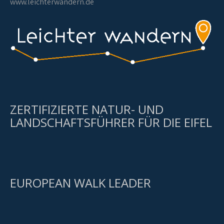
www.leichterwandern.de
ZERTIFIZIERTE NATUR- UND
LANDSCHAFTSFÜHRER FÜR DIE EIFEL
EUROPEAN WALK LEADER