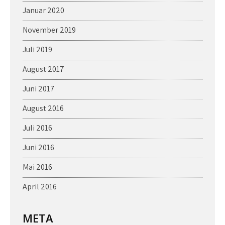
Januar 2020
November 2019
Juli 2019
August 2017
Juni 2017
August 2016
Juli 2016
Juni 2016
Mai 2016
April 2016
META