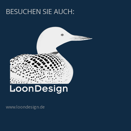
BESUCHEN SIE AUCH:
www.loondesign.de