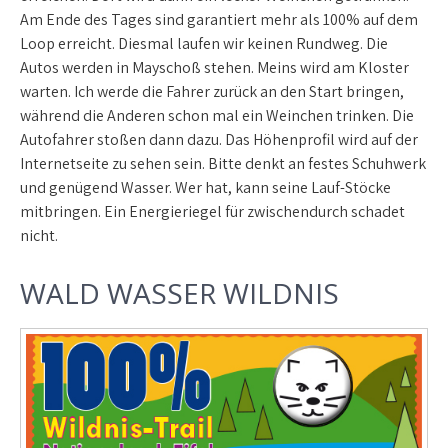
Am Ende des Tages sind garantiert mehr als 100% auf dem
Loop erreicht. Diesmal laufen wir keinen Rundweg. Die
Autos werden in Mayschoß stehen. Meins wird am Kloster
warten. Ich werde die Fahrer zurück an den Start bringen,
während die Anderen schon mal ein Weinchen trinken. Die
Autofahrer stoßen dann dazu. Das Höhenprofil wird auf der
Internetseite zu sehen sein. Bitte denkt an festes Schuhwerk
und genügend Wasser. Wer hat, kann seine Lauf-Stöcke
mitbringen. Ein Energieriegel für zwischendurch schadet
nicht.
WALD WASSER WILDNIS