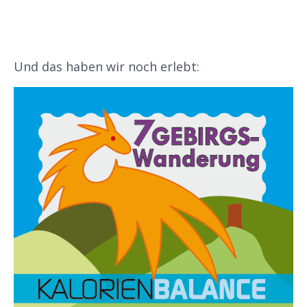
Und das haben wir noch erlebt: