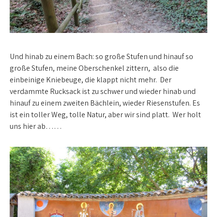
Und hinab zu einem Bach: so große Stufen und hinauf so
große Stufen, meine Oberschenkel zittern, also die
einbeinige Kniebeuge, die klappt nicht mehr. Der
verdammte Rucksack ist zu schwer und wieder hinab und
hinauf zu einem zweiten Bächlein, wieder Riesenstufen. Es
ist ein toller Weg, tolle Natur, aber wir sind platt. Wer holt
uns hier ab……