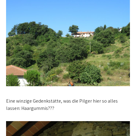
Eine winzige Gedenkstätte, was die Pilger hier so alles
lassen: Haargummis???