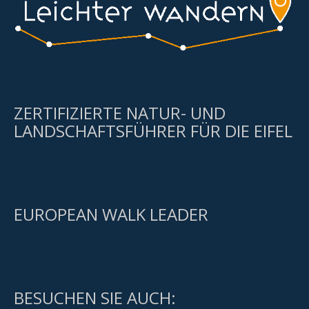
ZERTIFIZIERTE NATUR- UND
LANDSCHAFTSFÜHRER FÜR DIE EIFEL
EUROPEAN WALK LEADER
BESUCHEN SIE AUCH: