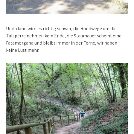
Und dann wird es richtig schwer, die Rundwege um die
Talsperre nehmen kein Ende, die Staumauer scheint eine
Fatamorgana und bleibt immer in der Ferne, wir haben
keine Lust mehr.