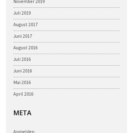
November 2019
Juli 2019
August 2017
Juni 2017
August 2016
Juli 2016
Juni 2016
Mai 2016
April 2016
META
Anmelden