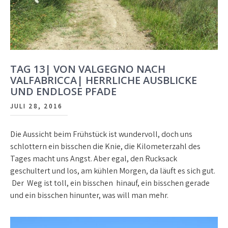
TAG 13| VON VALGEGNO NACH
VALFABRICCA| HERRLICHE AUSBLICKE
UND ENDLOSE PFADE
JULI 28, 2016
Die Aussicht beim Frühstück ist wundervoll, doch uns
schlottern ein bisschen die Knie, die Kilometerzahl des
Tages macht uns Angst. Aber egal, den Rucksack
geschultert und los, am kühlen Morgen, da läuft es sich gut.
Der Weg ist toll, ein bisschen hinauf, ein bisschen gerade
und ein bisschen hinunter, was will man mehr.