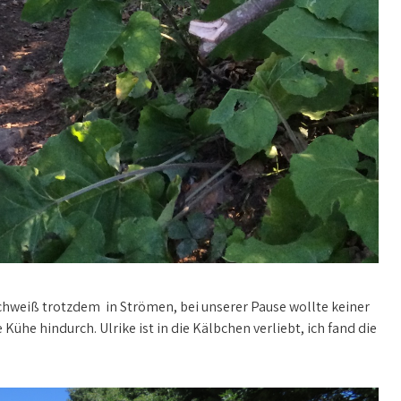
 Schweiß trotzdem in Strömen, bei unserer Pause wollte keiner
he hindurch. Ulrike ist in die Kälbchen verliebt, ich fand die