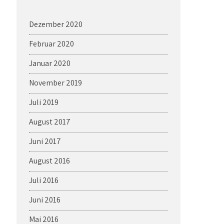
Dezember 2020
Februar 2020
Januar 2020
November 2019
Juli 2019
August 2017
Juni 2017
August 2016
Juli 2016
Juni 2016
Mai 2016