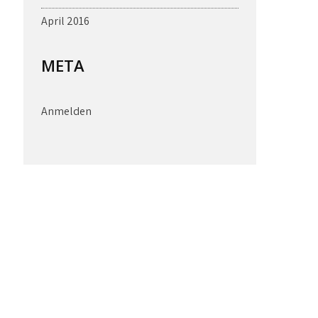
April 2016
META
Anmelden