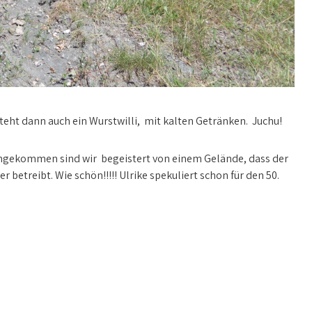
t dann auch ein Wurstwilli, mit kalten Getränken. Juchu!
 angekommen sind wir begeistert von einem Gelände, dass der
 betreibt. Wie schön!!!!! Ulrike spekuliert schon für den 50.