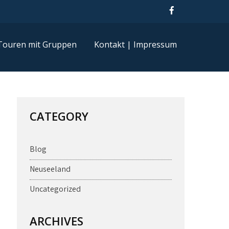
Touren mit Gruppen
Kontakt | Impressum
CATEGORY
Blog
Neuseeland
Uncategorized
ARCHIVES